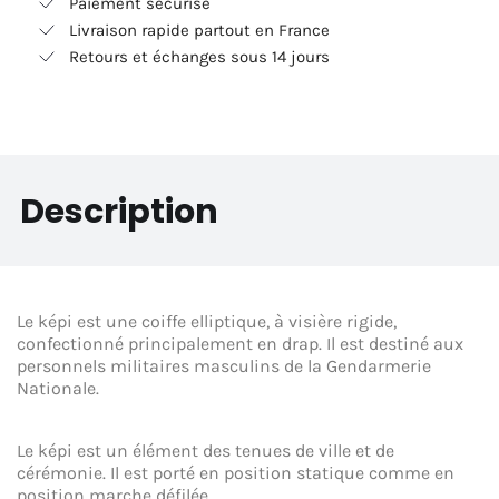
Paiement sécurisé
Livraison rapide partout en France
Retours et échanges sous 14 jours
Description
Le képi est une coiffe elliptique, à visière rigide,
confectionné principalement en drap. Il est destiné aux
personnels militaires masculins de la Gendarmerie
Nationale.
Le képi est un élément des tenues de ville et de
cérémonie. Il est porté en position statique comme en
position marche défilée.