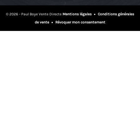
© 2026 - Paul Boye Vente Directe
Mentions légales
Conditions générales
de vente
Révoquer mon consentement