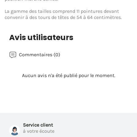
La gamme des tailles comprend 11 pointures devant
convenir à des tours de têtes de 54 à 64 centimètres.
Avis utilisateurs
Commentaires (0)
Aucun avis n'a été publié pour le moment.
Service client
à votre écoute