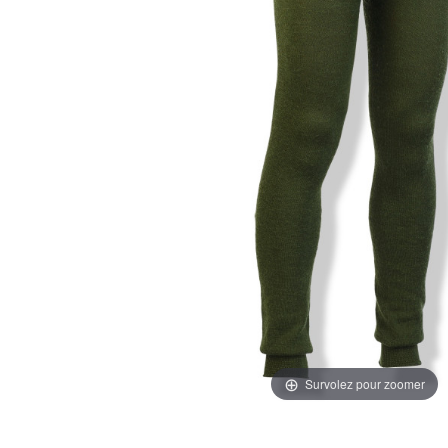
Survolez pour zoomer