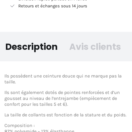
Retours et échanges sous 14 jours
Description
Avis clients
Ils possèdent une ceinture douce qui ne marque pas la
taille.
Ils sont également dotés de pointes renforcées et d’un
gousset au niveau de l’entrejambe (empiècement de
confort pour les tailles 5 et 6).
La taille de collants est fonction de la stature et du poids.
Composition :
87% polyamide – 13% élasthanne