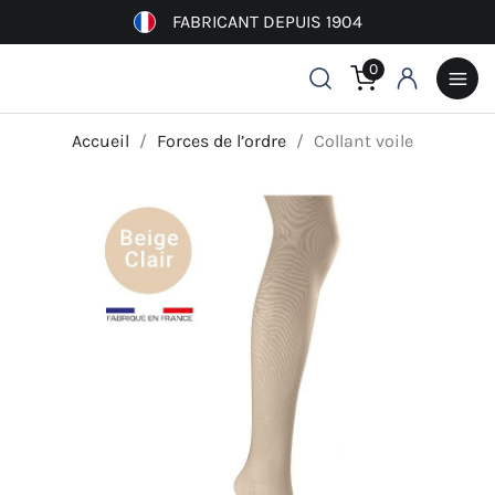
FABRICANT DEPUIS 1904
0
Accueil
Forces de l’ordre
Collant voile