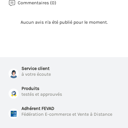
Commentaires (0)
Aucun avis n'a été publié pour le moment.
Service client
à votre écoute
Produits
testés et approuvés
Adhérent FEVAD
Fédération E-commerce et Vente à Distance