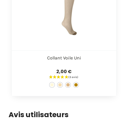
Collant Voile Uni
2,00 €
Avis utilisateurs