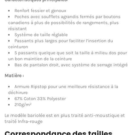
Renfort fessier et genoux
Poches avec soufflets agrandis fermés par boutons
canadiens à plus de possibilités de rangements, plus
résistant
Système de taille réglable
Passants plus larges pour faciliter l’insertion du
ceinturon
5 passants quelque que soit la taille à milieu dos pour
un bon maintien de la ceinture
Bas de pantalon droit, avec système de serrage intégré
Matière :
Armure Ripstop pour une meilleure résistance à la
déchirure
67% Coton 33% Polyester
210g/m²
Le modèle bariolée est en plus traité anti-moustique et
traité Infra-rouge
Correspondance des tailles