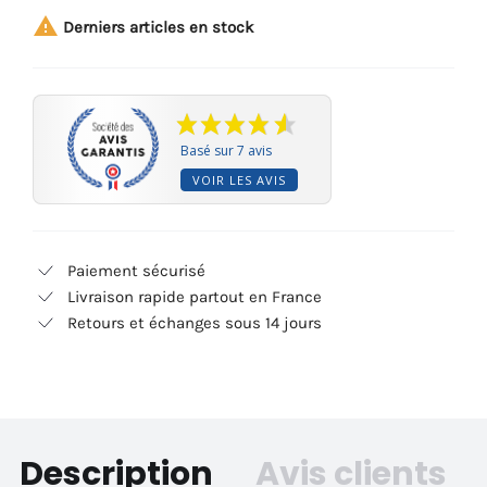

Derniers articles en stock
Basé sur 7 avis
VOIR LES AVIS
Paiement sécurisé
Livraison rapide partout en France
Retours et échanges sous 14 jours
Description
Avis clients