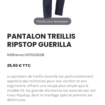
Pointez pour développer
PANTALON TREILLIS
RIPSTOP GUERILLA
Référence
057023028
25,50 €
TTC
Le pantalon de treillis Guerilla est particulièrement
apprécié des militaires pour son confort et son
ergonomie, offrant une coupe plus ample que le
modèle F2. Sa grande résistance est assurée par son
tissu Ripstop, dont le maillage spécial prévient les
déchirures.