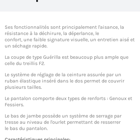
Ses fonctionnalités sont principalement l'aisance, la
résistance à la déchirure, la déperlance, le
confort, une faible signature visuelle, un entretien aisé et
un séchage rapide.
La coupe de type Guérilla est beaucoup plus ample que
celle du treillis F2.
Le système de réglage de la ceinture assurée par un
ruban élastique inséré dans le dos permet de couvrir
plusieurs tailles.
Le pantalon comporte deux types de renforts : Genoux et
Fessiers.
Le bas de jambe possède un système de serrage par
tresse au niveau de l'ourlet permettant de resserrer
le bas du pantalon.
Caractéristiques principales: