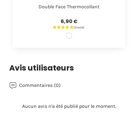
Double Face Thermocollant
6,90 €
Avis utilisateurs
Commentaires (0)
Aucun avis n'a été publié pour le moment.