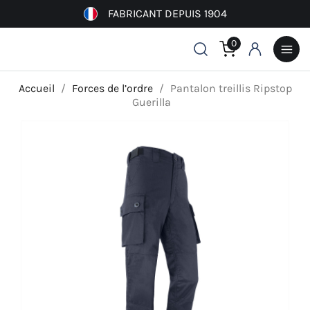
FABRICANT DEPUIS 1904
0
Accueil
Forces de l’ordre
Pantalon treillis Ripstop
Guerilla