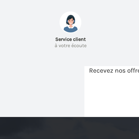
Service client
à votre écoute
Recevez nos offr