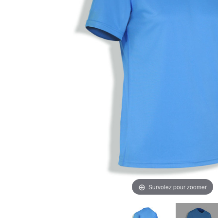
Survolez pour zoomer