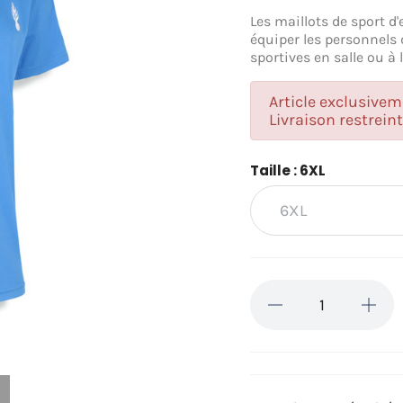
Les maillots de sport d'
équiper les personnels 
sportives en salle ou à l
Article exclusivem
Livraison restreint
Taille : 6XL