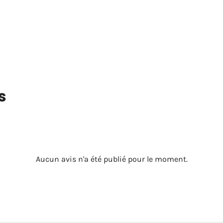
s
Aucun avis n'a été publié pour le moment.