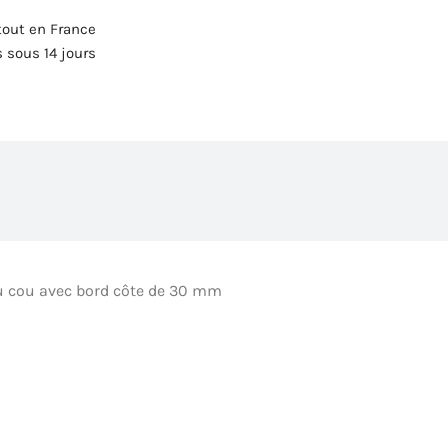
tout en France
 sous 14 jours
 du cou avec bord côte de 30 mm