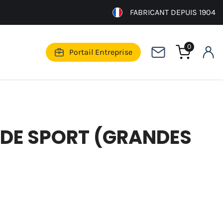
FABRICANT DEPUIS 1904
0
Portail Entreprise
 DE SPORT (GRANDES
E