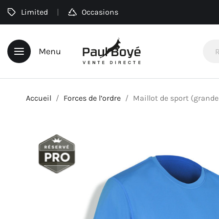
Limited
Occasions
Menu
Accueil
Forces de l’ordre
Maillot de sport (grandes