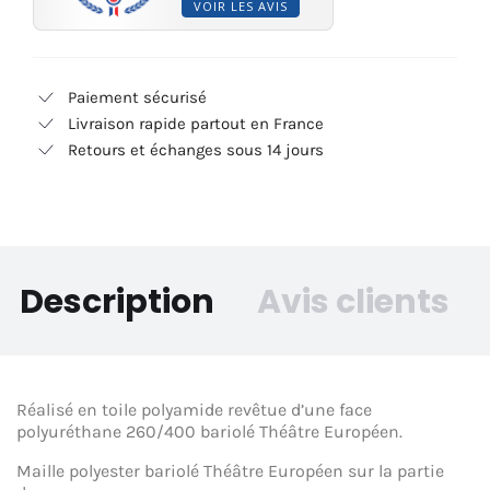
VOIR LES AVIS
Paiement sécurisé
Livraison rapide partout en France
Retours et échanges sous 14 jours
Description
Avis clients
Réalisé en toile polyamide revêtue d’une face
polyuréthane 260/400 bariolé Théâtre Européen.
Maille polyester bariolé Théâtre Européen sur la partie