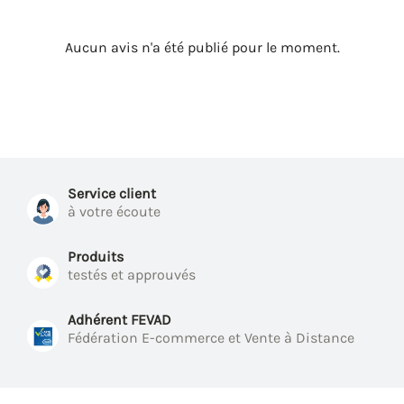
Aucun avis n'a été publié pour le moment.
Service client
à votre écoute
Produits
testés et approuvés
Adhérent FEVAD
Fédération E-commerce et Vente à Distance