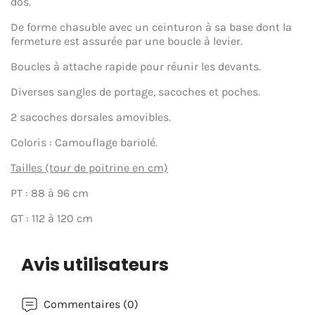
dos.
De forme chasuble avec un ceinturon à sa base dont la
fermeture est assurée par une boucle à levier.
Boucles à attache rapide pour réunir les devants.
Diverses sangles de portage, sacoches et poches.
2 sacoches dorsales amovibles.
Coloris : Camouflage bariolé.
Tailles (tour de poitrine en cm)
PT : 88 à 96 cm
GT : 112 à 120 cm
Avis utilisateurs
Commentaires (0)