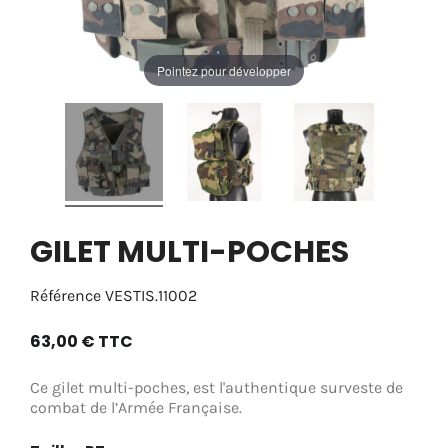
Pointez pour développer
GILET MULTI-POCHES
Référence
VESTIS.11002
63,00 €
TTC
Ce gilet multi-poches, est l'authentique surveste de
combat de l’Armée Française.