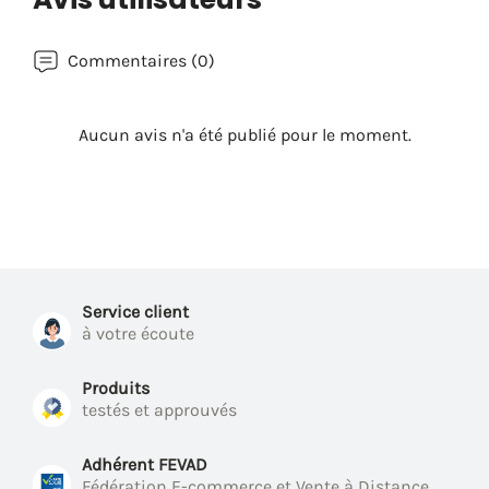
Commentaires (0)
Aucun avis n'a été publié pour le moment.
Service client
à votre écoute
Produits
testés et approuvés
Adhérent FEVAD
Fédération E-commerce et Vente à Distance