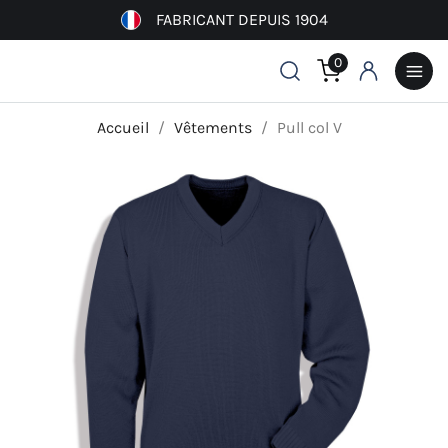
FABRICANT DEPUIS 1904
0
Accueil
Vêtements
Pull col V