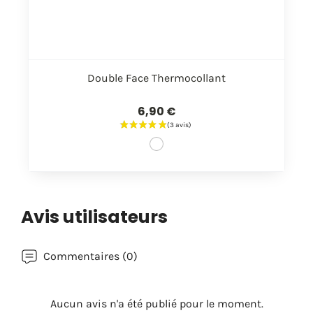
Double Face Thermocollant
6,90 €
Avis utilisateurs
Commentaires (0)
Aucun avis n'a été publié pour le moment.