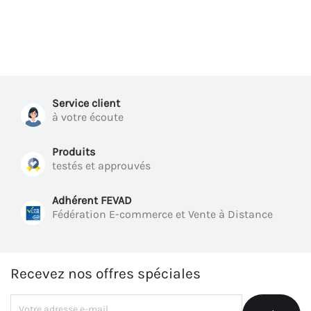
Service client
à votre écoute
Produits
testés et approuvés
Adhérent FEVAD
Fédération E-commerce et Vente à Distance
Recevez nos offres spéciales