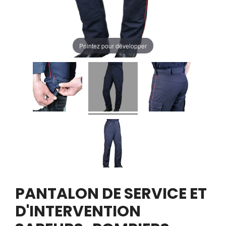
Pointez pour développer
PANTALON DE SERVICE ET
D'INTERVENTION