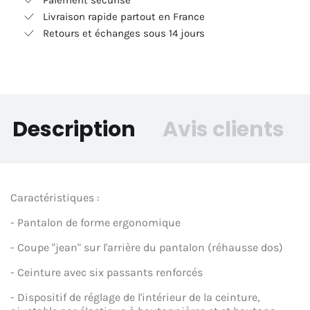
Paiement sécurisé
Livraison rapide partout en France
Retours et échanges sous 14 jours
Description
Avis clients
Caractéristiques :
- Pantalon de forme ergonomique
- Coupe "jean" sur l'arrière du pantalon (réhausse dos)
- Ceinture avec six passants renforcés
- Dispositif de réglage de l'intérieur de la ceinture,