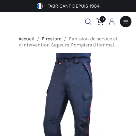
FABRICANT DEPUIS 1904
0
Accueil
Firestore
Pantalon de service et
d'intervention Sapeurs-Pompiers (Homme)