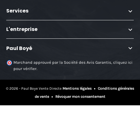
Services

L'entreprise


Paul Boyé
Marchand approuvé par la Société des Avis Garantis,
cliquez ici
pour vérifier
.
© 2026 - Paul Boye Vente Directe
Mentions légales
Conditions générales
de vente
Révoquer mon consentement